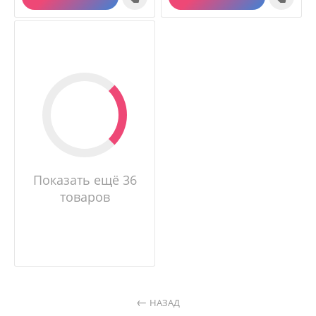
Показать ещё 36
товаров
НАЗАД