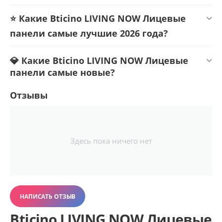
⭐ Какие Bticino LIVING NOW Лицевые
панели самые лучшие 2026 года?
💎 Какие Bticino LIVING NOW Лицевые
панели самые новые?
Отзывы
Здесь пока ничего нет
НАПИСАТЬ ОТЗЫВ
Bticino LIVING NOW Лицевые