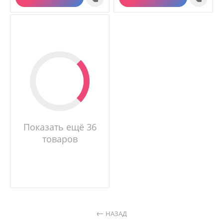
Показать ещё 36
товаров
НАЗАД