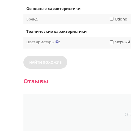
Основные характеристики
Бренд:
Bticino
Технические характеристики
Цвет арматуры
:
Черный
НАЙТИ ПОХОЖИЕ
Отзывы
От