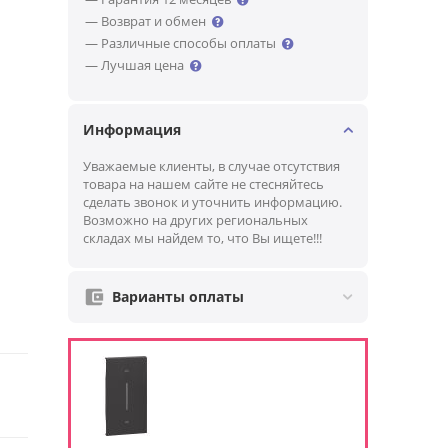
— Возврат и обмен
— Различные способы оплаты
— Лучшая цена
Информация
Уважаемые клиенты, в случае отсутствия
товара на нашем сайте не стесняйтесь
сделать звонок и уточнить информацию.
Возможно на других региональных
складах мы найдем то, что Вы ищете!!!
Варианты оплаты