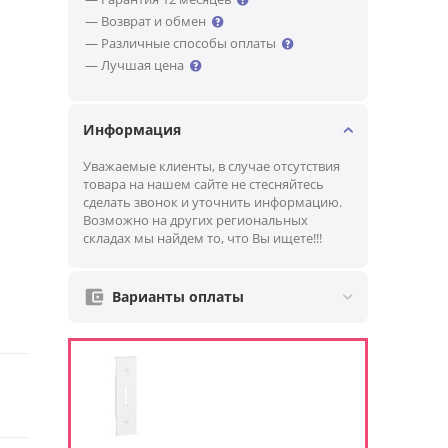
— Возврат и обмен
— Различные способы оплаты
— Лучшая цена
Информация
Уважаемые клиенты, в случае отсутствия
товара на нашем сайте не стесняйтесь
сделать звонок и уточнить информацию.
Возможно на других региональных
складах мы найдем то, что Вы ищете!!!
Варианты оплаты