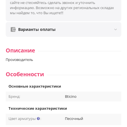
сайте не стесняйтесь сделать звонок и уточнить
информацию. Возможно на других региональных складах
мы найдем то, что Вы ищете!!!
Варианты оплаты
Описание
Производитель
Особенности
Основные характеристики
Бренд:
Bticino
Технические характеристики
Цвет арматуры
:
Песочный