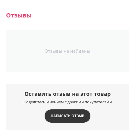
Отзывы
Отзывы не найдены
Оставить отзыв на этот товар
Поделитесь мнением с другими покупателями
НАПИСАТЬ ОТЗЫВ