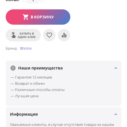
В КОРЗИНУ
КУПИТЬ В
ОДИН КЛИК
Бренд
Bticino
Наши преимущества
— Гарантия 12 месяцев
— Возврат и обмен
— Различные способы оплаты
— Лучшая цена
Информация
Уважаемые клиенты, в случае отсутствия товара на нашем