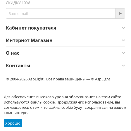
СКИДКУ 10%!
Кабинет покупателя
Интернет Магазин
О нас
Контакты
© 2004-2026 AspLight. Все права защищены — © AspLight
Для обеспечения высокого уровня обслуживания на этом сайте
используются файлы cookie. Продолжая его использование, вы
соглашаетесь с тем, что файлы cookie будут сохраняться на вашем
компьютере.
Хорошо