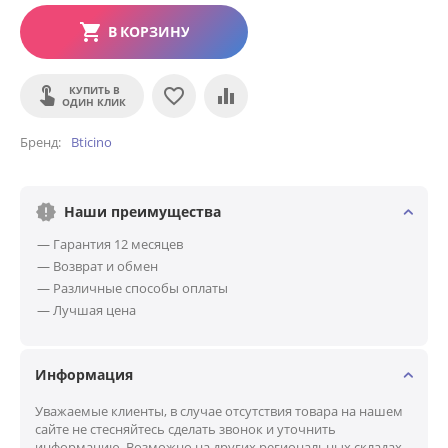
В КОРЗИНУ
КУПИТЬ В
ОДИН КЛИК
Бренд
Bticino
Наши преимущества
— Гарантия 12 месяцев
— Возврат и обмен
— Различные способы оплаты
— Лучшая цена
Информация
Уважаемые клиенты, в случае отсутствия товара на нашем
сайте не стесняйтесь сделать звонок и уточнить
информацию. Возможно на других региональных складах