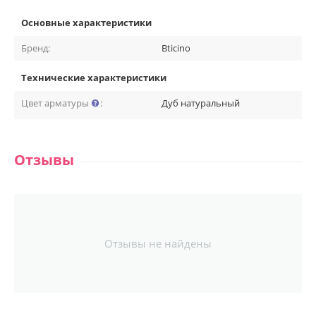
Основные характеристики
Бренд:
Bticino
Технические характеристики
Цвет арматуры
:
Дуб натуральный
Отзывы
Отзывы не найдены