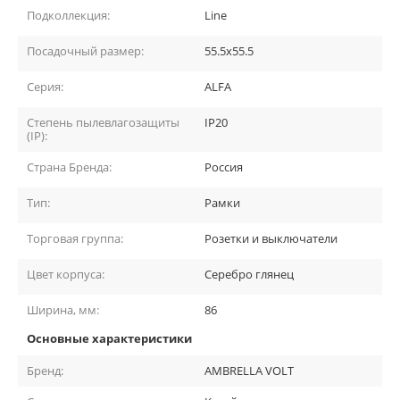
Подколлекция:
Line
Посадочный размер:
55.5x55.5
Серия:
ALFA
Степень пылевлагозащиты
IP20
(IP):
Страна Бренда:
Россия
Тип:
Рамки
Торговая группа:
Розетки и выключатели
Цвет корпуса:
Серебро глянец
Ширина, мм:
86
Основные характеристики
Бренд:
AMBRELLA VOLT