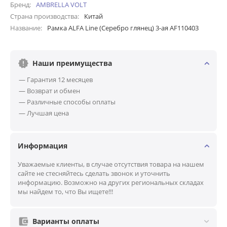
Бренд
AMBRELLA VOLT
Страна производства
Китай
Название
Рамка ALFA Line (Серебро глянец) 3-ая AF110403
Наши преимущества
— Гарантия 12 месяцев
— Возврат и обмен
— Различные способы оплаты
— Лучшая цена
Информация
Уважаемые клиенты, в случае отсутствия товара на нашем
сайте не стесняйтесь сделать звонок и уточнить
информацию. Возможно на других региональных складах
мы найдем то, что Вы ищете!!!
Варианты оплаты