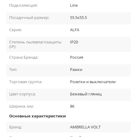
Подколлекция:
Line
Посадочный размер:
55.5x55.5
Серия:
ALFA
Степень пылевлагозащиты
IP20
(IP):
Страна Бренда:
Россия
Тип:
Рамки
Торговая группа:
Розетки и выключатели
Цвет корпуса:
Бежевый глянец
Ширина, мм:
86
Основные характеристики
Бренд:
AMBRELLA VOLT