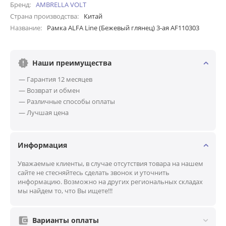
Бренд
AMBRELLA VOLT
Страна производства
Китай
Название
Рамка ALFA Line (Бежевый глянец) 3-ая AF110303
Наши преимущества
— Гарантия 12 месяцев
— Возврат и обмен
— Различные способы оплаты
— Лучшая цена
Информация
Уважаемые клиенты, в случае отсутствия товара на нашем
сайте не стесняйтесь сделать звонок и уточнить
информацию. Возможно на других региональных складах
мы найдем то, что Вы ищете!!!
Варианты оплаты