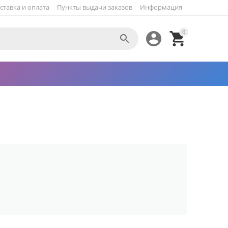
ставка и оплата
Пункты выдачи заказов
Информация
0


