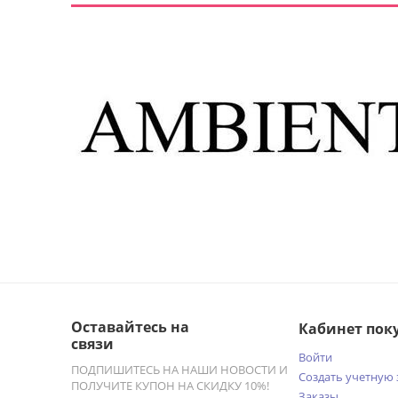
Оставайтесь на
Кабинет пок
связи
Войти
ПОДПИШИТЕСЬ НА НАШИ НОВОСТИ И
Создать учетную 
ПОЛУЧИТЕ КУПОН НА СКИДКУ 10%!
Заказы